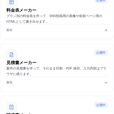
公開中
料金表メーカー
プラン別の料金表を作って、SNS投稿用の画像や依頼ページ用の
HTMLとして書き出せます。
素材
公開中
見積書メーカー
案件の見積書を作って、そのまま印刷・PDF 保存。入力内容はブラ
ウザに残ります。
書類
公開中