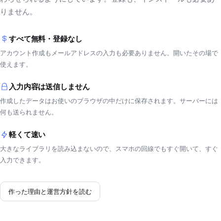
りません。
すべて無料・登録なし
アカウント作成もメールアドレスの入力も必要ありません。開いたその場で
使えます。
入力内容は送信しません
作成したデータはお使いのブラウザの中だけに保存されます。サーバーには
何も送られません。
軽くて速い
大きなライブラリを読み込まないので、スマホの回線でもすぐ開いて、すぐ
入力できます。
作った理由と運営方針を読む