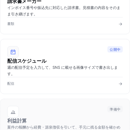
請求書メーカー
インボイス番号や振込先に対応した請求書。見積書の内容をそのま
ま引き継げます。
書類
公開中
配信スケジュール
週の配信予定を入力して、SNS に載せる画像サイズで書き出しま
す。
配信
準備中
利益計算
案件の報酬から経費・源泉徴収を引いて、手元に残る金額を確かめ