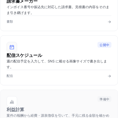
請求書メーカー
インボイス番号や振込先に対応した請求書。見積書の内容をそのま
ま引き継げます。
書類
公開中
配信スケジュール
週の配信予定を入力して、SNS に載せる画像サイズで書き出しま
す。
配信
準備中
利益計算
案件の報酬から経費・源泉徴収を引いて、手元に残る金額を確かめ