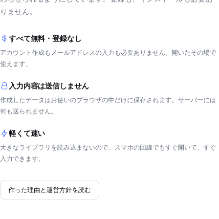
りません。
すべて無料・登録なし
アカウント作成もメールアドレスの入力も必要ありません。開いたその場で
使えます。
入力内容は送信しません
作成したデータはお使いのブラウザの中だけに保存されます。サーバーには
何も送られません。
軽くて速い
大きなライブラリを読み込まないので、スマホの回線でもすぐ開いて、すぐ
入力できます。
作った理由と運営方針を読む