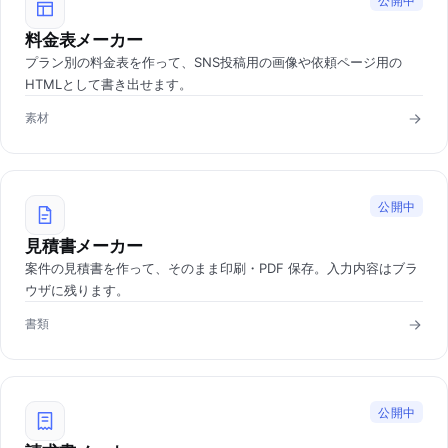
公開中
料金表メーカー
プラン別の料金表を作って、SNS投稿用の画像や依頼ページ用の
HTMLとして書き出せます。
素材
公開中
見積書メーカー
案件の見積書を作って、そのまま印刷・PDF 保存。入力内容はブラ
ウザに残ります。
書類
公開中