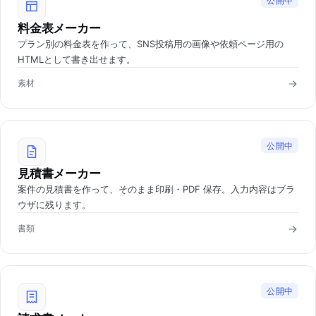
公開中
料金表メーカー
プラン別の料金表を作って、SNS投稿用の画像や依頼ページ用の
HTMLとして書き出せます。
素材
公開中
見積書メーカー
案件の見積書を作って、そのまま印刷・PDF 保存。入力内容はブラ
ウザに残ります。
書類
公開中