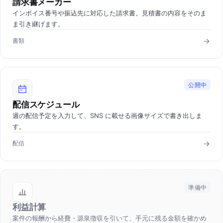
請求書メーカー
インボイス番号や振込先に対応した請求書。見積書の内容をそのま
ま引き継げます。
書類
公開中
配信スケジュール
週の配信予定を入力して、SNS に載せる画像サイズで書き出しま
す。
配信
準備中
利益計算
案件の報酬から経費・源泉徴収を引いて、手元に残る金額を確かめ