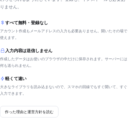
りません。
すべて無料・登録なし
アカウント作成もメールアドレスの入力も必要ありません。開いたその場で
使えます。
入力内容は送信しません
作成したデータはお使いのブラウザの中だけに保存されます。サーバーには
何も送られません。
軽くて速い
大きなライブラリを読み込まないので、スマホの回線でもすぐ開いて、すぐ
入力できます。
作った理由と運営方針を読む