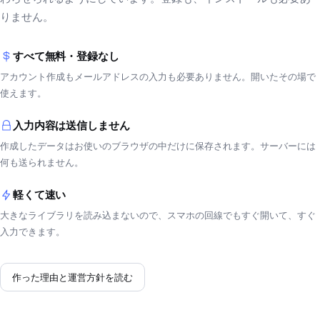
りません。
すべて無料・登録なし
アカウント作成もメールアドレスの入力も必要ありません。開いたその場で
使えます。
入力内容は送信しません
作成したデータはお使いのブラウザの中だけに保存されます。サーバーには
何も送られません。
軽くて速い
大きなライブラリを読み込まないので、スマホの回線でもすぐ開いて、すぐ
入力できます。
作った理由と運営方針を読む