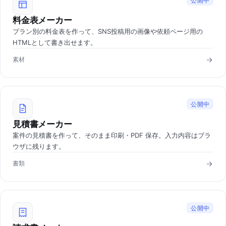
公開中
料金表メーカー
プラン別の料金表を作って、SNS投稿用の画像や依頼ページ用の
HTMLとして書き出せます。
素材
公開中
見積書メーカー
案件の見積書を作って、そのまま印刷・PDF 保存。入力内容はブラ
ウザに残ります。
書類
公開中