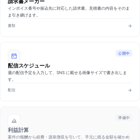
請求書メーカー
インボイス番号や振込先に対応した請求書。見積書の内容をそのま
ま引き継げます。
書類
公開中
配信スケジュール
週の配信予定を入力して、SNS に載せる画像サイズで書き出しま
す。
配信
準備中
利益計算
案件の報酬から経費・源泉徴収を引いて、手元に残る金額を確かめ