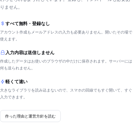
りません。
すべて無料・登録なし
アカウント作成もメールアドレスの入力も必要ありません。開いたその場で
使えます。
入力内容は送信しません
作成したデータはお使いのブラウザの中だけに保存されます。サーバーには
何も送られません。
軽くて速い
大きなライブラリを読み込まないので、スマホの回線でもすぐ開いて、すぐ
入力できます。
作った理由と運営方針を読む