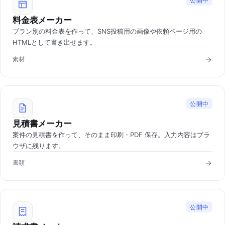
公開中
料金表メーカー
プラン別の料金表を作って、SNS投稿用の画像や依頼ページ用の
HTMLとして書き出せます。
素材
公開中
見積書メーカー
案件の見積書を作って、そのまま印刷・PDF 保存。入力内容はブラ
ウザに残ります。
書類
公開中