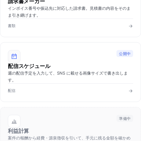
請求書メーカー
インボイス番号や振込先に対応した請求書。見積書の内容をそのま
ま引き継げます。
書類
公開中
配信スケジュール
週の配信予定を入力して、SNS に載せる画像サイズで書き出しま
す。
配信
準備中
利益計算
案件の報酬から経費・源泉徴収を引いて、手元に残る金額を確かめ