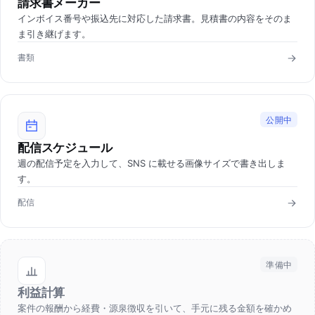
請求書メーカー
インボイス番号や振込先に対応した請求書。見積書の内容をそのま
ま引き継げます。
書類
公開中
配信スケジュール
週の配信予定を入力して、SNS に載せる画像サイズで書き出しま
す。
配信
準備中
利益計算
案件の報酬から経費・源泉徴収を引いて、手元に残る金額を確かめ