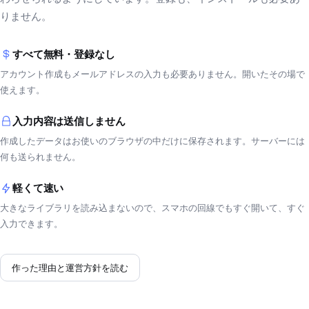
りません。
すべて無料・登録なし
アカウント作成もメールアドレスの入力も必要ありません。開いたその場で
使えます。
入力内容は送信しません
作成したデータはお使いのブラウザの中だけに保存されます。サーバーには
何も送られません。
軽くて速い
大きなライブラリを読み込まないので、スマホの回線でもすぐ開いて、すぐ
入力できます。
作った理由と運営方針を読む