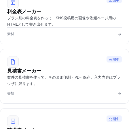
公開中
料金表メーカー
プラン別の料金表を作って、SNS投稿用の画像や依頼ページ用の
HTMLとして書き出せます。
素材
公開中
見積書メーカー
案件の見積書を作って、そのまま印刷・PDF 保存。入力内容はブラ
ウザに残ります。
書類
公開中