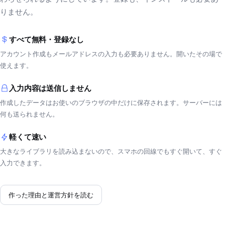
りません。
すべて無料・登録なし
アカウント作成もメールアドレスの入力も必要ありません。開いたその場で
使えます。
入力内容は送信しません
作成したデータはお使いのブラウザの中だけに保存されます。サーバーには
何も送られません。
軽くて速い
大きなライブラリを読み込まないので、スマホの回線でもすぐ開いて、すぐ
入力できます。
作った理由と運営方針を読む