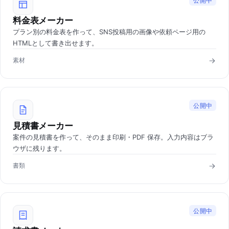
公開中
料金表メーカー
プラン別の料金表を作って、SNS投稿用の画像や依頼ページ用の
HTMLとして書き出せます。
素材
公開中
見積書メーカー
案件の見積書を作って、そのまま印刷・PDF 保存。入力内容はブラ
ウザに残ります。
書類
公開中