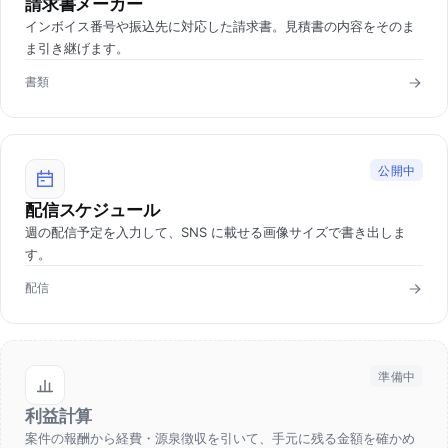
請求書メーカー
インボイス番号や振込先に対応した請求書。見積書の内容をそのま
ま引き継げます。
書類
公開中
配信スケジュール
週の配信予定を入力して、SNS に載せる画像サイズで書き出しま
す。
配信
準備中
利益計算
案件の報酬から経費・源泉徴収を引いて、手元に残る金額を確かめ