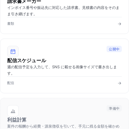
請求書メーカー
インボイス番号や振込先に対応した請求書。見積書の内容をそのま
ま引き継げます。
書類
公開中
配信スケジュール
週の配信予定を入力して、SNS に載せる画像サイズで書き出しま
す。
配信
準備中
利益計算
案件の報酬から経費・源泉徴収を引いて、手元に残る金額を確かめ