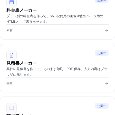
公開中
料金表メーカー
プラン別の料金表を作って、SNS投稿用の画像や依頼ページ用の
HTMLとして書き出せます。
素材
公開中
見積書メーカー
案件の見積書を作って、そのまま印刷・PDF 保存。入力内容はブラ
ウザに残ります。
書類
公開中