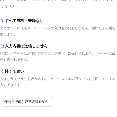
りません。
すべて無料・登録なし
アカウント作成もメールアドレスの入力も必要ありません。開いたその場で
使えます。
入力内容は送信しません
作成したデータはお使いのブラウザの中だけに保存されます。サーバーには
何も送られません。
軽くて速い
大きなライブラリを読み込まないので、スマホの回線でもすぐ開いて、すぐ
入力できます。
作った理由と運営方針を読む