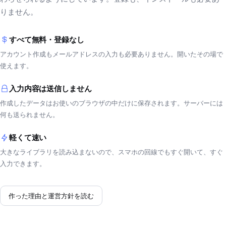
りません。
すべて無料・登録なし
アカウント作成もメールアドレスの入力も必要ありません。開いたその場で
使えます。
入力内容は送信しません
作成したデータはお使いのブラウザの中だけに保存されます。サーバーには
何も送られません。
軽くて速い
大きなライブラリを読み込まないので、スマホの回線でもすぐ開いて、すぐ
入力できます。
作った理由と運営方針を読む