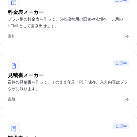
公開中
料金表メーカー
プラン別の料金表を作って、SNS投稿用の画像や依頼ページ用の
HTMLとして書き出せます。
素材
公開中
見積書メーカー
案件の見積書を作って、そのまま印刷・PDF 保存。入力内容はブラ
ウザに残ります。
書類
公開中