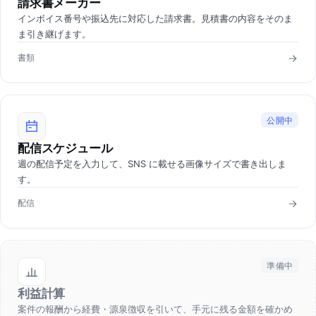
請求書メーカー
インボイス番号や振込先に対応した請求書。見積書の内容をそのま
ま引き継げます。
書類
公開中
配信スケジュール
週の配信予定を入力して、SNS に載せる画像サイズで書き出しま
す。
配信
準備中
利益計算
案件の報酬から経費・源泉徴収を引いて、手元に残る金額を確かめ