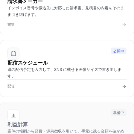
請求書メーカー
インボイス番号や振込先に対応した請求書。見積書の内容をそのま
ま引き継げます。
書類
公開中
配信スケジュール
週の配信予定を入力して、SNS に載せる画像サイズで書き出しま
す。
配信
準備中
利益計算
案件の報酬から経費・源泉徴収を引いて、手元に残る金額を確かめ