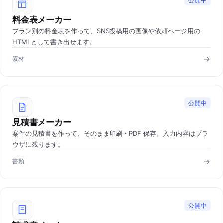
公開中
料金表メーカー
プラン別の料金表を作って、SNS投稿用の画像や依頼ページ用の
HTMLとして書き出せます。
素材
公開中
見積書メーカー
案件の見積書を作って、そのまま印刷・PDF 保存。入力内容はブラ
ウザに残ります。
書類
公開中