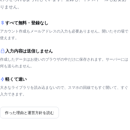
りません。
すべて無料・登録なし
アカウント作成もメールアドレスの入力も必要ありません。開いたその場で
使えます。
入力内容は送信しません
作成したデータはお使いのブラウザの中だけに保存されます。サーバーには
何も送られません。
軽くて速い
大きなライブラリを読み込まないので、スマホの回線でもすぐ開いて、すぐ
入力できます。
作った理由と運営方針を読む