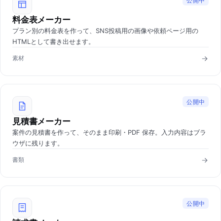
公開中
料金表メーカー
プラン別の料金表を作って、SNS投稿用の画像や依頼ページ用の
HTMLとして書き出せます。
素材
公開中
見積書メーカー
案件の見積書を作って、そのまま印刷・PDF 保存。入力内容はブラ
ウザに残ります。
書類
公開中