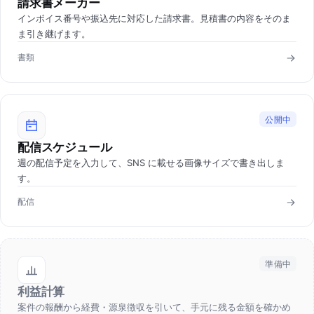
請求書メーカー
インボイス番号や振込先に対応した請求書。見積書の内容をそのま
ま引き継げます。
書類
公開中
配信スケジュール
週の配信予定を入力して、SNS に載せる画像サイズで書き出しま
す。
配信
準備中
利益計算
案件の報酬から経費・源泉徴収を引いて、手元に残る金額を確かめ