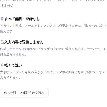
りません。
すべて無料・登録なし
アカウント作成もメールアドレスの入力も必要ありません。開いたその場で
使えます。
入力内容は送信しません
作成したデータはお使いのブラウザの中だけに保存されます。サーバーには
何も送られません。
軽くて速い
大きなライブラリを読み込まないので、スマホの回線でもすぐ開いて、すぐ
入力できます。
作った理由と運営方針を読む