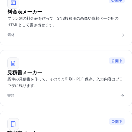
公開中
料金表メーカー
プラン別の料金表を作って、SNS投稿用の画像や依頼ページ用の
HTMLとして書き出せます。
素材
公開中
見積書メーカー
案件の見積書を作って、そのまま印刷・PDF 保存。入力内容はブラ
ウザに残ります。
書類
公開中