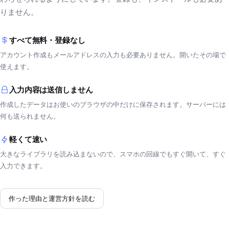
りません。
すべて無料・登録なし
アカウント作成もメールアドレスの入力も必要ありません。開いたその場で
使えます。
入力内容は送信しません
作成したデータはお使いのブラウザの中だけに保存されます。サーバーには
何も送られません。
軽くて速い
大きなライブラリを読み込まないので、スマホの回線でもすぐ開いて、すぐ
入力できます。
作った理由と運営方針を読む