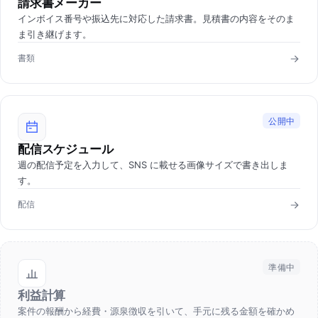
請求書メーカー
インボイス番号や振込先に対応した請求書。見積書の内容をそのま
ま引き継げます。
書類
公開中
配信スケジュール
週の配信予定を入力して、SNS に載せる画像サイズで書き出しま
す。
配信
準備中
利益計算
案件の報酬から経費・源泉徴収を引いて、手元に残る金額を確かめ