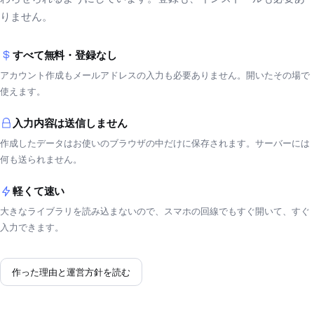
りません。
すべて無料・登録なし
アカウント作成もメールアドレスの入力も必要ありません。開いたその場で
使えます。
入力内容は送信しません
作成したデータはお使いのブラウザの中だけに保存されます。サーバーには
何も送られません。
軽くて速い
大きなライブラリを読み込まないので、スマホの回線でもすぐ開いて、すぐ
入力できます。
作った理由と運営方針を読む