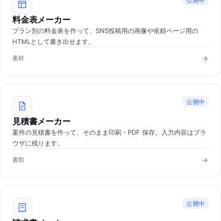
公開中
料金表メーカー
プラン別の料金表を作って、SNS投稿用の画像や依頼ページ用の
HTMLとして書き出せます。
素材
公開中
見積書メーカー
案件の見積書を作って、そのまま印刷・PDF 保存。入力内容はブラ
ウザに残ります。
書類
公開中