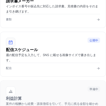
請求書メーカー
インボイス番号や振込先に対応した請求書。見積書の内容をそのま
ま引き継げます。
書類
公開中
配信スケジュール
週の配信予定を入力して、SNS に載せる画像サイズで書き出しま
す。
配信
準備中
利益計算
案件の報酬から経費・源泉徴収を引いて、手元に残る金額を確かめ