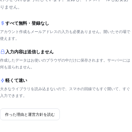
りません。
すべて無料・登録なし
アカウント作成もメールアドレスの入力も必要ありません。開いたその場で
使えます。
入力内容は送信しません
作成したデータはお使いのブラウザの中だけに保存されます。サーバーには
何も送られません。
軽くて速い
大きなライブラリを読み込まないので、スマホの回線でもすぐ開いて、すぐ
入力できます。
作った理由と運営方針を読む