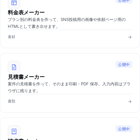
公開中
料金表メーカー
プラン別の料金表を作って、SNS投稿用の画像や依頼ページ用の
HTMLとして書き出せます。
素材
公開中
見積書メーカー
案件の見積書を作って、そのまま印刷・PDF 保存。入力内容はブラ
ウザに残ります。
書類
公開中