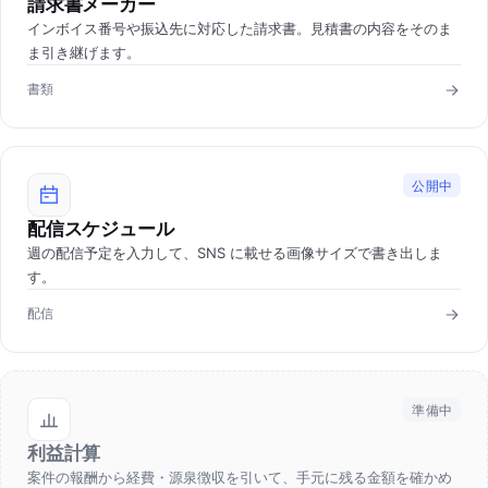
請求書メーカー
インボイス番号や振込先に対応した請求書。見積書の内容をそのま
ま引き継げます。
書類
公開中
配信スケジュール
週の配信予定を入力して、SNS に載せる画像サイズで書き出しま
す。
配信
準備中
利益計算
案件の報酬から経費・源泉徴収を引いて、手元に残る金額を確かめ