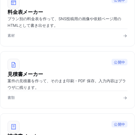
公開中
料金表メーカー
プラン別の料金表を作って、SNS投稿用の画像や依頼ページ用の
HTMLとして書き出せます。
素材
公開中
見積書メーカー
案件の見積書を作って、そのまま印刷・PDF 保存。入力内容はブラ
ウザに残ります。
書類
公開中