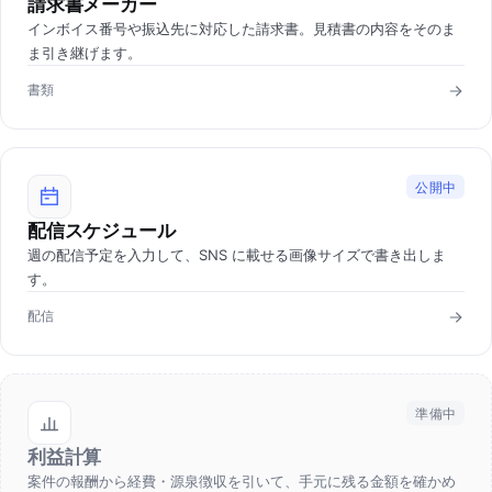
請求書メーカー
インボイス番号や振込先に対応した請求書。見積書の内容をそのま
ま引き継げます。
書類
公開中
配信スケジュール
週の配信予定を入力して、SNS に載せる画像サイズで書き出しま
す。
配信
準備中
利益計算
案件の報酬から経費・源泉徴収を引いて、手元に残る金額を確かめ