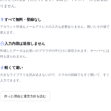
りません。
すべて無料・登録なし
アカウント作成もメールアドレスの入力も必要ありません。開いたその場で
使えます。
入力内容は送信しません
作成したデータはお使いのブラウザの中だけに保存されます。サーバーには
何も送られません。
軽くて速い
大きなライブラリを読み込まないので、スマホの回線でもすぐ開いて、すぐ
入力できます。
作った理由と運営方針を読む