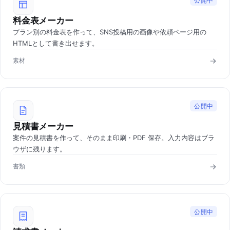
公開中
料金表メーカー
プラン別の料金表を作って、SNS投稿用の画像や依頼ページ用の
HTMLとして書き出せます。
素材
公開中
見積書メーカー
案件の見積書を作って、そのまま印刷・PDF 保存。入力内容はブラ
ウザに残ります。
書類
公開中