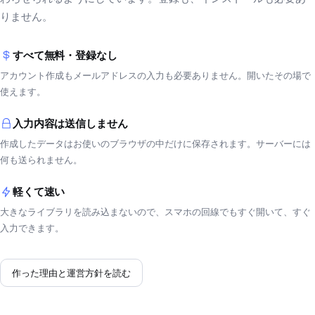
りません。
すべて無料・登録なし
アカウント作成もメールアドレスの入力も必要ありません。開いたその場で
使えます。
入力内容は送信しません
作成したデータはお使いのブラウザの中だけに保存されます。サーバーには
何も送られません。
軽くて速い
大きなライブラリを読み込まないので、スマホの回線でもすぐ開いて、すぐ
入力できます。
作った理由と運営方針を読む