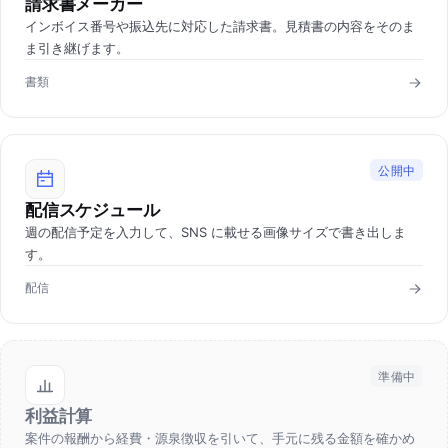
請求書メーカー
インボイス番号や振込先に対応した請求書。見積書の内容をそのま
ま引き継げます。
書類
公開中
配信スケジュール
週の配信予定を入力して、SNS に載せる画像サイズで書き出しま
す。
配信
準備中
利益計算
案件の報酬から経費・源泉徴収を引いて、手元に残る金額を確かめ