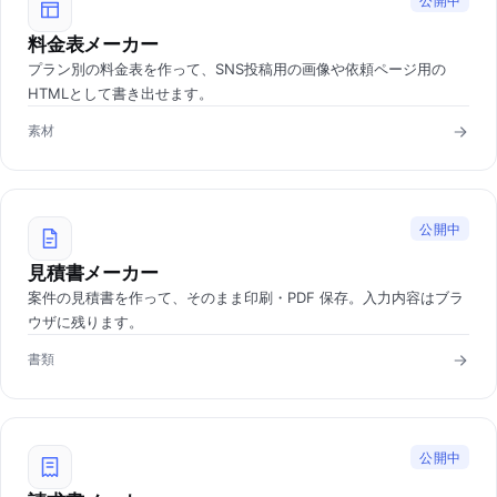
公開中
料金表メーカー
プラン別の料金表を作って、SNS投稿用の画像や依頼ページ用の
HTMLとして書き出せます。
素材
公開中
見積書メーカー
案件の見積書を作って、そのまま印刷・PDF 保存。入力内容はブラ
ウザに残ります。
書類
公開中