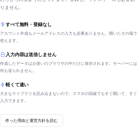
りません。
すべて無料・登録なし
アカウント作成もメールアドレスの入力も必要ありません。開いたその場で
使えます。
入力内容は送信しません
作成したデータはお使いのブラウザの中だけに保存されます。サーバーには
何も送られません。
軽くて速い
大きなライブラリを読み込まないので、スマホの回線でもすぐ開いて、すぐ
入力できます。
作った理由と運営方針を読む