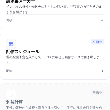
請求書メーカー
インボイス番号や振込先に対応した請求書。見積書の内容をそのま
ま引き継げます。
書類
公開中
配信スケジュール
週の配信予定を入力して、SNS に載せる画像サイズで書き出しま
す。
配信
準備中
利益計算
案件の報酬から経費・源泉徴収を引いて、手元に残る金額を確かめ