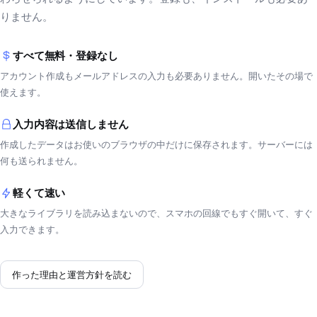
りません。
すべて無料・登録なし
アカウント作成もメールアドレスの入力も必要ありません。開いたその場で
使えます。
入力内容は送信しません
作成したデータはお使いのブラウザの中だけに保存されます。サーバーには
何も送られません。
軽くて速い
大きなライブラリを読み込まないので、スマホの回線でもすぐ開いて、すぐ
入力できます。
作った理由と運営方針を読む