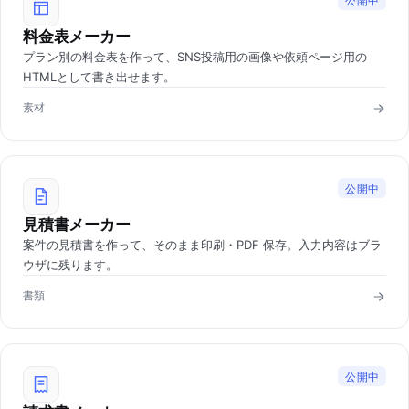
公開中
料金表メーカー
プラン別の料金表を作って、SNS投稿用の画像や依頼ページ用の
HTMLとして書き出せます。
素材
公開中
見積書メーカー
案件の見積書を作って、そのまま印刷・PDF 保存。入力内容はブラ
ウザに残ります。
書類
公開中