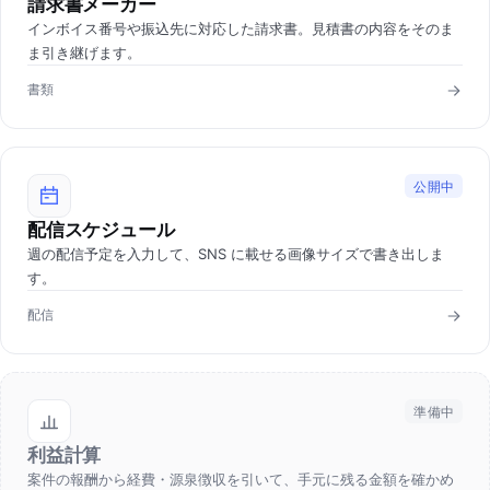
請求書メーカー
インボイス番号や振込先に対応した請求書。見積書の内容をそのま
ま引き継げます。
書類
公開中
配信スケジュール
週の配信予定を入力して、SNS に載せる画像サイズで書き出しま
す。
配信
準備中
利益計算
案件の報酬から経費・源泉徴収を引いて、手元に残る金額を確かめ