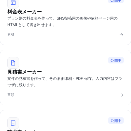
公開中
料金表メーカー
プラン別の料金表を作って、SNS投稿用の画像や依頼ページ用の
HTMLとして書き出せます。
素材
公開中
見積書メーカー
案件の見積書を作って、そのまま印刷・PDF 保存。入力内容はブラ
ウザに残ります。
書類
公開中