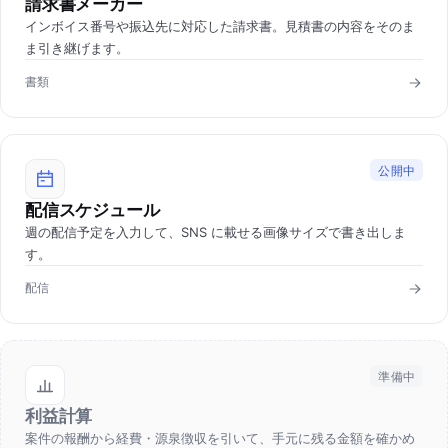
請求書メーカー
インボイス番号や振込先に対応した請求書。見積書の内容をそのま
ま引き継げます。
書類
公開中
配信スケジュール
週の配信予定を入力して、SNS に載せる画像サイズで書き出しま
す。
配信
準備中
利益計算
案件の報酬から経費・源泉徴収を引いて、手元に残る金額を確かめ