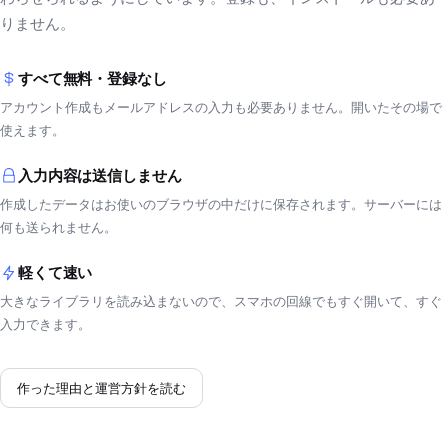
りません。
すべて無料・登録なし
アカウント作成もメールアドレスの入力も必要ありません。開いたその場で
使えます。
入力内容は送信しません
作成したデータはお使いのブラウザの中だけに保存されます。サーバーには
何も送られません。
軽くて速い
大きなライブラリを読み込まないので、スマホの回線でもすぐ開いて、すぐ
入力できます。
作った理由と運営方針を読む