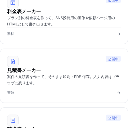
公開中
料金表メーカー
プラン別の料金表を作って、SNS投稿用の画像や依頼ページ用の
HTMLとして書き出せます。
素材
公開中
見積書メーカー
案件の見積書を作って、そのまま印刷・PDF 保存。入力内容はブラ
ウザに残ります。
書類
公開中