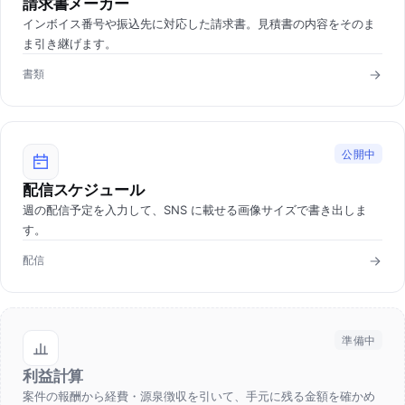
請求書メーカー
インボイス番号や振込先に対応した請求書。見積書の内容をそのま
ま引き継げます。
書類
公開中
配信スケジュール
週の配信予定を入力して、SNS に載せる画像サイズで書き出しま
す。
配信
準備中
利益計算
案件の報酬から経費・源泉徴収を引いて、手元に残る金額を確かめ