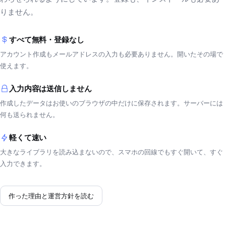
りません。
すべて無料・登録なし
アカウント作成もメールアドレスの入力も必要ありません。開いたその場で
使えます。
入力内容は送信しません
作成したデータはお使いのブラウザの中だけに保存されます。サーバーには
何も送られません。
軽くて速い
大きなライブラリを読み込まないので、スマホの回線でもすぐ開いて、すぐ
入力できます。
作った理由と運営方針を読む