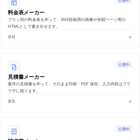
公開中
料金表メーカー
プラン別の料金表を作って、SNS投稿用の画像や依頼ページ用の
HTMLとして書き出せます。
素材
公開中
見積書メーカー
案件の見積書を作って、そのまま印刷・PDF 保存。入力内容はブラ
ウザに残ります。
書類
公開中