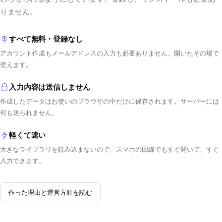
りません。
すべて無料・登録なし
アカウント作成もメールアドレスの入力も必要ありません。開いたその場で
使えます。
入力内容は送信しません
作成したデータはお使いのブラウザの中だけに保存されます。サーバーには
何も送られません。
軽くて速い
大きなライブラリを読み込まないので、スマホの回線でもすぐ開いて、すぐ
入力できます。
作った理由と運営方針を読む