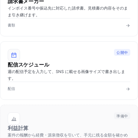
請求書メーカー
インボイス番号や振込先に対応した請求書。見積書の内容をそのま
ま引き継げます。
書類
公開中
配信スケジュール
週の配信予定を入力して、SNS に載せる画像サイズで書き出しま
す。
配信
準備中
利益計算
案件の報酬から経費・源泉徴収を引いて、手元に残る金額を確かめ