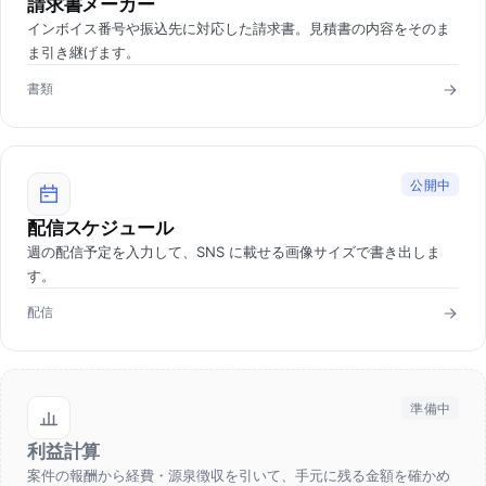
請求書メーカー
インボイス番号や振込先に対応した請求書。見積書の内容をそのま
ま引き継げます。
書類
公開中
配信スケジュール
週の配信予定を入力して、SNS に載せる画像サイズで書き出しま
す。
配信
準備中
利益計算
案件の報酬から経費・源泉徴収を引いて、手元に残る金額を確かめ