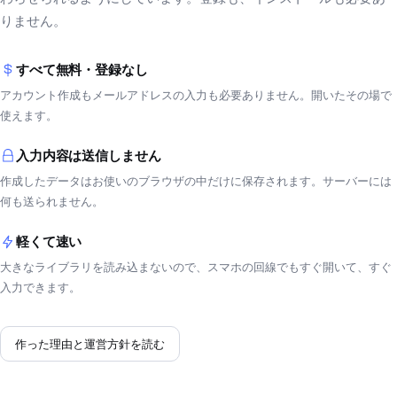
りません。
すべて無料・登録なし
アカウント作成もメールアドレスの入力も必要ありません。開いたその場で
使えます。
入力内容は送信しません
作成したデータはお使いのブラウザの中だけに保存されます。サーバーには
何も送られません。
軽くて速い
大きなライブラリを読み込まないので、スマホの回線でもすぐ開いて、すぐ
入力できます。
作った理由と運営方針を読む