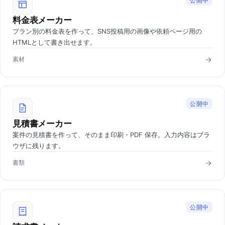
公開中
料金表メーカー
プラン別の料金表を作って、SNS投稿用の画像や依頼ページ用の
HTMLとして書き出せます。
素材
公開中
見積書メーカー
案件の見積書を作って、そのまま印刷・PDF 保存。入力内容はブラ
ウザに残ります。
書類
公開中