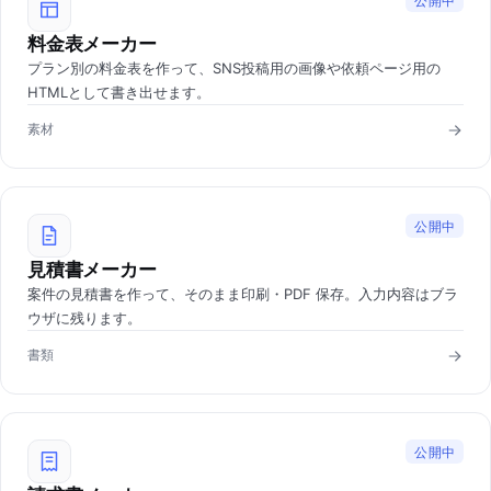
公開中
料金表メーカー
プラン別の料金表を作って、SNS投稿用の画像や依頼ページ用の
HTMLとして書き出せます。
素材
公開中
見積書メーカー
案件の見積書を作って、そのまま印刷・PDF 保存。入力内容はブラ
ウザに残ります。
書類
公開中