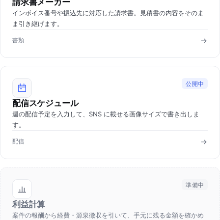
請求書メーカー
インボイス番号や振込先に対応した請求書。見積書の内容をそのま
ま引き継げます。
書類
公開中
配信スケジュール
週の配信予定を入力して、SNS に載せる画像サイズで書き出しま
す。
配信
準備中
利益計算
案件の報酬から経費・源泉徴収を引いて、手元に残る金額を確かめ