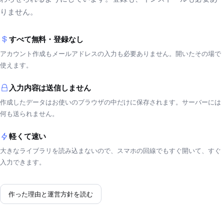
りません。
すべて無料・登録なし
アカウント作成もメールアドレスの入力も必要ありません。開いたその場で
使えます。
入力内容は送信しません
作成したデータはお使いのブラウザの中だけに保存されます。サーバーには
何も送られません。
軽くて速い
大きなライブラリを読み込まないので、スマホの回線でもすぐ開いて、すぐ
入力できます。
作った理由と運営方針を読む