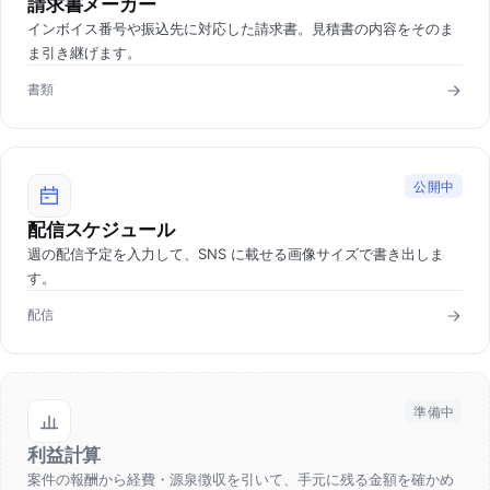
請求書メーカー
インボイス番号や振込先に対応した請求書。見積書の内容をそのま
ま引き継げます。
書類
公開中
配信スケジュール
週の配信予定を入力して、SNS に載せる画像サイズで書き出しま
す。
配信
準備中
利益計算
案件の報酬から経費・源泉徴収を引いて、手元に残る金額を確かめ