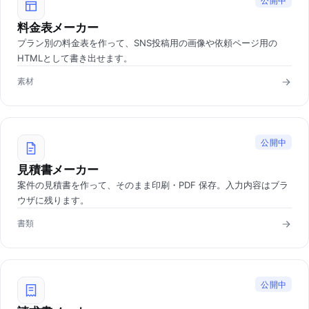
公開中
料金表メーカー
プラン別の料金表を作って、SNS投稿用の画像や依頼ページ用の
HTMLとして書き出せます。
素材
公開中
見積書メーカー
案件の見積書を作って、そのまま印刷・PDF 保存。入力内容はブラ
ウザに残ります。
書類
公開中