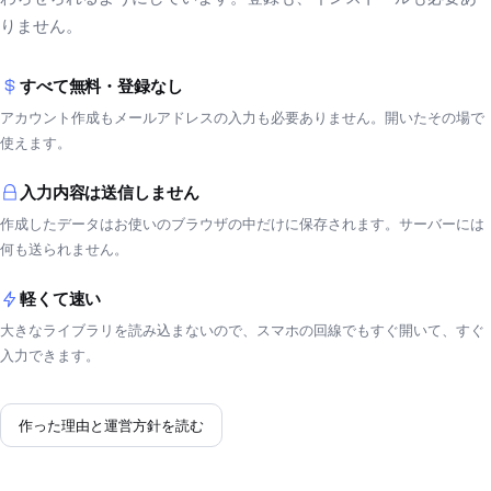
りません。
すべて無料・登録なし
アカウント作成もメールアドレスの入力も必要ありません。開いたその場で
使えます。
入力内容は送信しません
作成したデータはお使いのブラウザの中だけに保存されます。サーバーには
何も送られません。
軽くて速い
大きなライブラリを読み込まないので、スマホの回線でもすぐ開いて、すぐ
入力できます。
作った理由と運営方針を読む