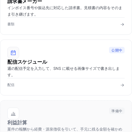
請求書メーカー
インボイス番号や振込先に対応した請求書。見積書の内容をそのま
ま引き継げます。
書類
公開中
配信スケジュール
週の配信予定を入力して、SNS に載せる画像サイズで書き出しま
す。
配信
準備中
利益計算
案件の報酬から経費・源泉徴収を引いて、手元に残る金額を確かめ