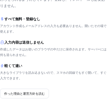
りません。
すべて無料・登録なし
アカウント作成もメールアドレスの入力も必要ありません。開いたその場で
使えます。
入力内容は送信しません
作成したデータはお使いのブラウザの中だけに保存されます。サーバーには
何も送られません。
軽くて速い
大きなライブラリを読み込まないので、スマホの回線でもすぐ開いて、すぐ
入力できます。
作った理由と運営方針を読む