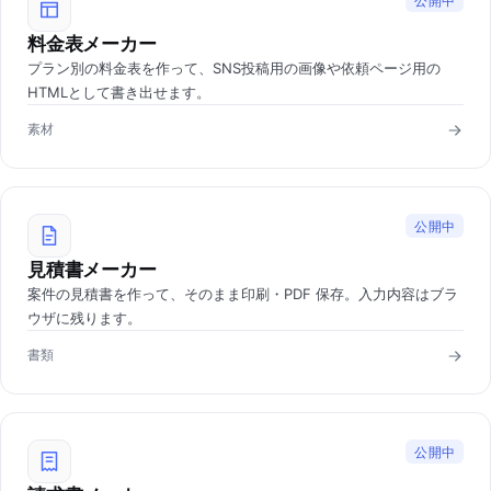
公開中
料金表メーカー
プラン別の料金表を作って、SNS投稿用の画像や依頼ページ用の
HTMLとして書き出せます。
素材
公開中
見積書メーカー
案件の見積書を作って、そのまま印刷・PDF 保存。入力内容はブラ
ウザに残ります。
書類
公開中