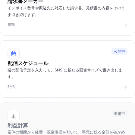
請求書メーカー
インボイス番号や振込先に対応した請求書。見積書の内容をそのま
ま引き継げます。
書類
公開中
配信スケジュール
週の配信予定を入力して、SNS に載せる画像サイズで書き出しま
す。
配信
準備中
利益計算
案件の報酬から経費・源泉徴収を引いて、手元に残る金額を確かめ