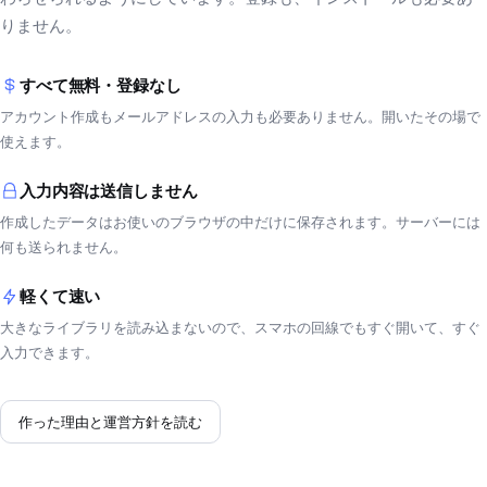
りません。
すべて無料・登録なし
アカウント作成もメールアドレスの入力も必要ありません。開いたその場で
使えます。
入力内容は送信しません
作成したデータはお使いのブラウザの中だけに保存されます。サーバーには
何も送られません。
軽くて速い
大きなライブラリを読み込まないので、スマホの回線でもすぐ開いて、すぐ
入力できます。
作った理由と運営方針を読む