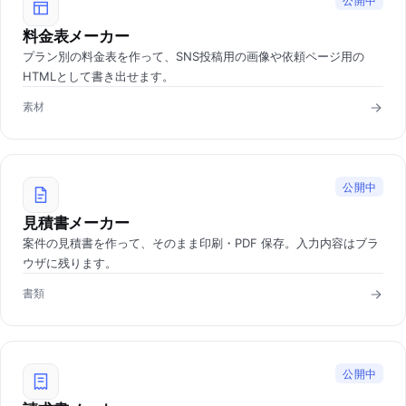
公開中
料金表メーカー
プラン別の料金表を作って、SNS投稿用の画像や依頼ページ用の
HTMLとして書き出せます。
素材
公開中
見積書メーカー
案件の見積書を作って、そのまま印刷・PDF 保存。入力内容はブラ
ウザに残ります。
書類
公開中