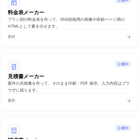
公開中
料金表メーカー
プラン別の料金表を作って、SNS投稿用の画像や依頼ページ用の
HTMLとして書き出せます。
素材
公開中
見積書メーカー
案件の見積書を作って、そのまま印刷・PDF 保存。入力内容はブラ
ウザに残ります。
書類
公開中