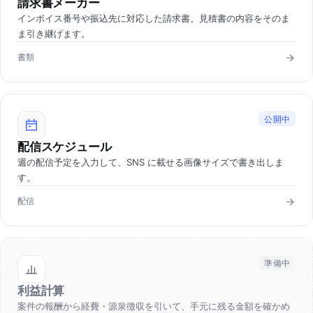
請求書メーカー
インボイス番号や振込先に対応した請求書。見積書の内容をそのま
ま引き継げます。
書類
公開中
配信スケジュール
週の配信予定を入力して、SNS に載せる画像サイズで書き出しま
す。
配信
準備中
利益計算
案件の報酬から経費・源泉徴収を引いて、手元に残る金額を確かめ