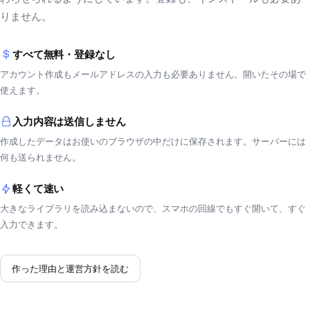
りません。
すべて無料・登録なし
アカウント作成もメールアドレスの入力も必要ありません。開いたその場で
使えます。
入力内容は送信しません
作成したデータはお使いのブラウザの中だけに保存されます。サーバーには
何も送られません。
軽くて速い
大きなライブラリを読み込まないので、スマホの回線でもすぐ開いて、すぐ
入力できます。
作った理由と運営方針を読む