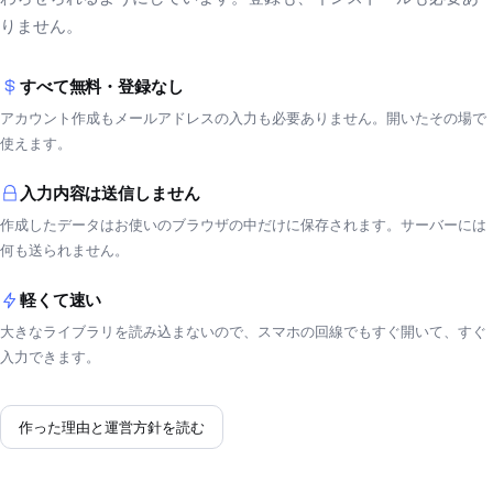
りません。
すべて無料・登録なし
アカウント作成もメールアドレスの入力も必要ありません。開いたその場で
使えます。
入力内容は送信しません
作成したデータはお使いのブラウザの中だけに保存されます。サーバーには
何も送られません。
軽くて速い
大きなライブラリを読み込まないので、スマホの回線でもすぐ開いて、すぐ
入力できます。
作った理由と運営方針を読む