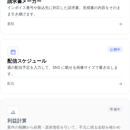
請求書メーカー
インボイス番号や振込先に対応した請求書。見積書の内容をそのま
ま引き継げます。
書類
公開中
配信スケジュール
週の配信予定を入力して、SNS に載せる画像サイズで書き出しま
す。
配信
準備中
利益計算
案件の報酬から経費・源泉徴収を引いて、手元に残る金額を確かめ