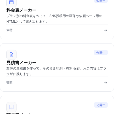
公開中
料金表メーカー
プラン別の料金表を作って、SNS投稿用の画像や依頼ページ用の
HTMLとして書き出せます。
素材
公開中
見積書メーカー
案件の見積書を作って、そのまま印刷・PDF 保存。入力内容はブラ
ウザに残ります。
書類
公開中