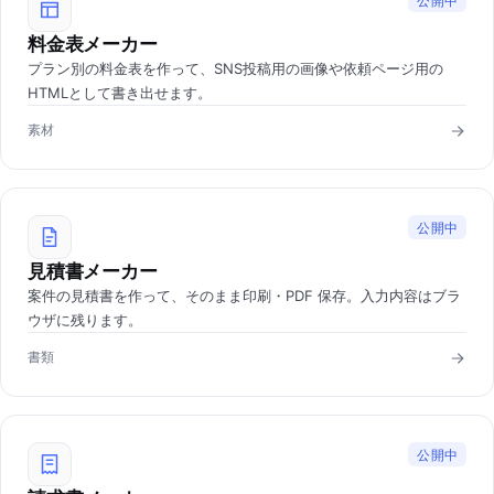
公開中
料金表メーカー
プラン別の料金表を作って、SNS投稿用の画像や依頼ページ用の
HTMLとして書き出せます。
素材
公開中
見積書メーカー
案件の見積書を作って、そのまま印刷・PDF 保存。入力内容はブラ
ウザに残ります。
書類
公開中