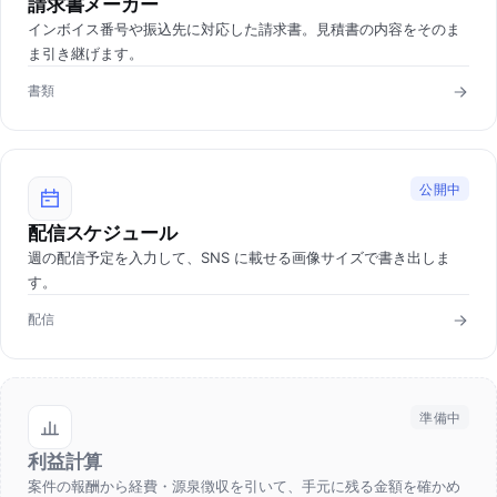
請求書メーカー
インボイス番号や振込先に対応した請求書。見積書の内容をそのま
ま引き継げます。
書類
公開中
配信スケジュール
週の配信予定を入力して、SNS に載せる画像サイズで書き出しま
す。
配信
準備中
利益計算
案件の報酬から経費・源泉徴収を引いて、手元に残る金額を確かめ