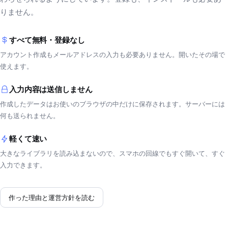
りません。
すべて無料・登録なし
アカウント作成もメールアドレスの入力も必要ありません。開いたその場で
使えます。
入力内容は送信しません
作成したデータはお使いのブラウザの中だけに保存されます。サーバーには
何も送られません。
軽くて速い
大きなライブラリを読み込まないので、スマホの回線でもすぐ開いて、すぐ
入力できます。
作った理由と運営方針を読む