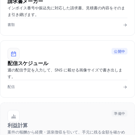
請求書メーカー
インボイス番号や振込先に対応した請求書。見積書の内容をそのま
ま引き継げます。
書類
公開中
配信スケジュール
週の配信予定を入力して、SNS に載せる画像サイズで書き出しま
す。
配信
準備中
利益計算
案件の報酬から経費・源泉徴収を引いて、手元に残る金額を確かめ