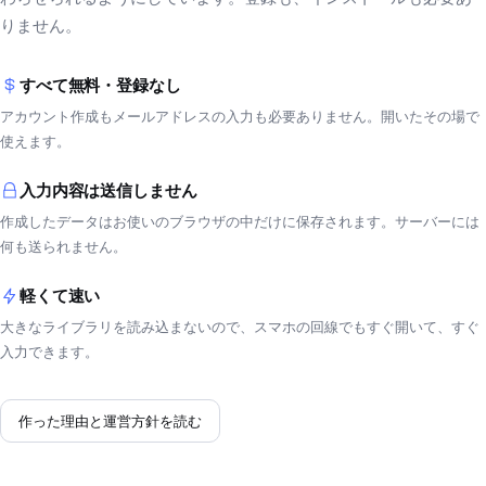
りません。
すべて無料・登録なし
アカウント作成もメールアドレスの入力も必要ありません。開いたその場で
使えます。
入力内容は送信しません
作成したデータはお使いのブラウザの中だけに保存されます。サーバーには
何も送られません。
軽くて速い
大きなライブラリを読み込まないので、スマホの回線でもすぐ開いて、すぐ
入力できます。
作った理由と運営方針を読む