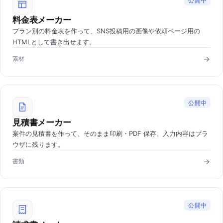
公開中
料金表メーカー
プラン別の料金表を作って、SNS投稿用の画像や依頼ページ用の
HTMLとして書き出せます。
素材
公開中
見積書メーカー
案件の見積書を作って、そのまま印刷・PDF 保存。入力内容はブラ
ウザに残ります。
書類
公開中