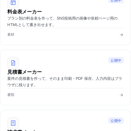
公開中
料金表メーカー
プラン別の料金表を作って、SNS投稿用の画像や依頼ページ用の
HTMLとして書き出せます。
素材
公開中
見積書メーカー
案件の見積書を作って、そのまま印刷・PDF 保存。入力内容はブラ
ウザに残ります。
書類
公開中