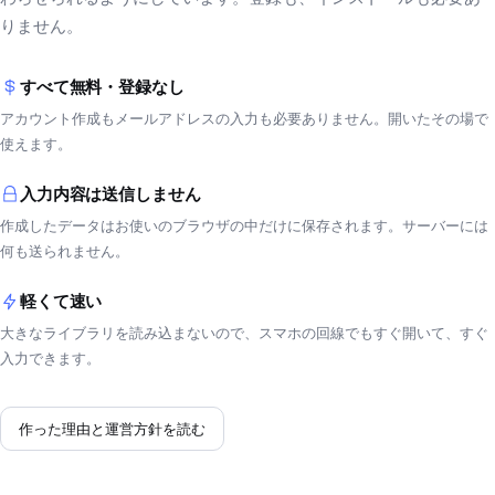
りません。
すべて無料・登録なし
アカウント作成もメールアドレスの入力も必要ありません。開いたその場で
使えます。
入力内容は送信しません
作成したデータはお使いのブラウザの中だけに保存されます。サーバーには
何も送られません。
軽くて速い
大きなライブラリを読み込まないので、スマホの回線でもすぐ開いて、すぐ
入力できます。
作った理由と運営方針を読む