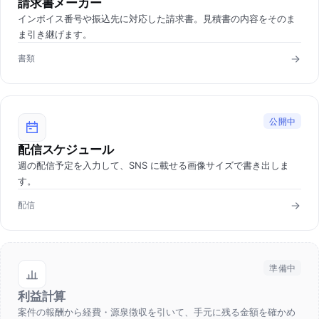
請求書メーカー
インボイス番号や振込先に対応した請求書。見積書の内容をそのま
ま引き継げます。
書類
公開中
配信スケジュール
週の配信予定を入力して、SNS に載せる画像サイズで書き出しま
す。
配信
準備中
利益計算
案件の報酬から経費・源泉徴収を引いて、手元に残る金額を確かめ