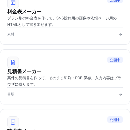
公開中
料金表メーカー
プラン別の料金表を作って、SNS投稿用の画像や依頼ページ用の
HTMLとして書き出せます。
素材
公開中
見積書メーカー
案件の見積書を作って、そのまま印刷・PDF 保存。入力内容はブラ
ウザに残ります。
書類
公開中