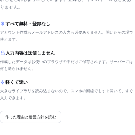
りません。
すべて無料・登録なし
アカウント作成もメールアドレスの入力も必要ありません。開いたその場で
使えます。
入力内容は送信しません
作成したデータはお使いのブラウザの中だけに保存されます。サーバーには
何も送られません。
軽くて速い
大きなライブラリを読み込まないので、スマホの回線でもすぐ開いて、すぐ
入力できます。
作った理由と運営方針を読む