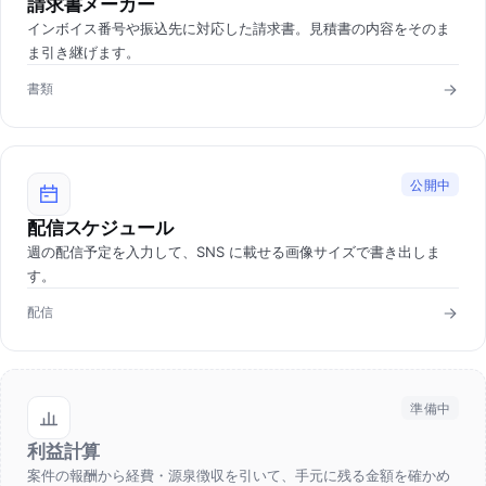
請求書メーカー
インボイス番号や振込先に対応した請求書。見積書の内容をそのま
ま引き継げます。
書類
公開中
配信スケジュール
週の配信予定を入力して、SNS に載せる画像サイズで書き出しま
す。
配信
準備中
利益計算
案件の報酬から経費・源泉徴収を引いて、手元に残る金額を確かめ