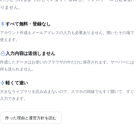
りません。
すべて無料・登録なし
アカウント作成もメールアドレスの入力も必要ありません。開いたその場で
使えます。
入力内容は送信しません
作成したデータはお使いのブラウザの中だけに保存されます。サーバーには
何も送られません。
軽くて速い
大きなライブラリを読み込まないので、スマホの回線でもすぐ開いて、すぐ
入力できます。
作った理由と運営方針を読む