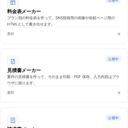
公開中
料金表メーカー
プラン別の料金表を作って、SNS投稿用の画像や依頼ページ用の
HTMLとして書き出せます。
素材
公開中
見積書メーカー
案件の見積書を作って、そのまま印刷・PDF 保存。入力内容はブラ
ウザに残ります。
書類
公開中