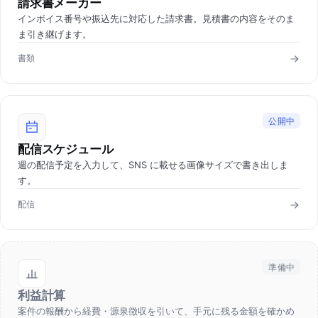
請求書メーカー
インボイス番号や振込先に対応した請求書。見積書の内容をそのま
ま引き継げます。
書類
公開中
配信スケジュール
週の配信予定を入力して、SNS に載せる画像サイズで書き出しま
す。
配信
準備中
利益計算
案件の報酬から経費・源泉徴収を引いて、手元に残る金額を確かめ