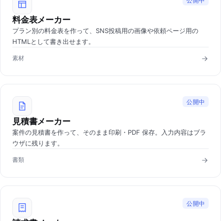
公開中
料金表メーカー
プラン別の料金表を作って、SNS投稿用の画像や依頼ページ用の
HTMLとして書き出せます。
素材
公開中
見積書メーカー
案件の見積書を作って、そのまま印刷・PDF 保存。入力内容はブラ
ウザに残ります。
書類
公開中