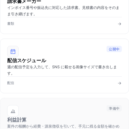
請求書メーカー
インボイス番号や振込先に対応した請求書。見積書の内容をそのま
ま引き継げます。
書類
公開中
配信スケジュール
週の配信予定を入力して、SNS に載せる画像サイズで書き出しま
す。
配信
準備中
利益計算
案件の報酬から経費・源泉徴収を引いて、手元に残る金額を確かめ