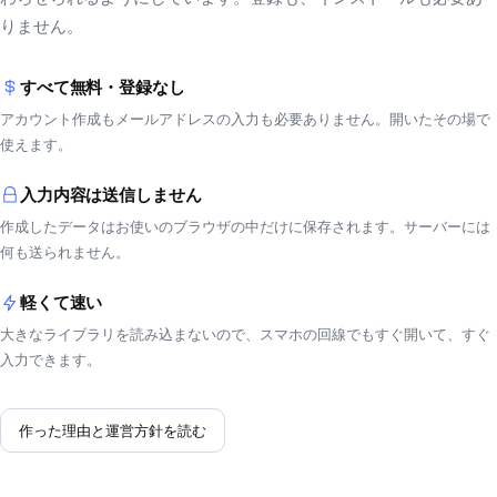
りません。
すべて無料・登録なし
アカウント作成もメールアドレスの入力も必要ありません。開いたその場で
使えます。
入力内容は送信しません
作成したデータはお使いのブラウザの中だけに保存されます。サーバーには
何も送られません。
軽くて速い
大きなライブラリを読み込まないので、スマホの回線でもすぐ開いて、すぐ
入力できます。
作った理由と運営方針を読む